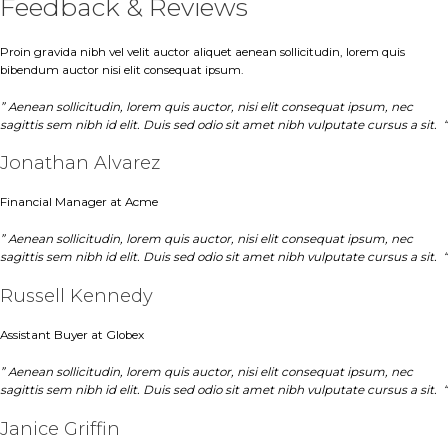
Feedback & Reviews
Proin gravida nibh vel velit auctor aliquet aenean sollicitudin, lorem quis
bibendum auctor nisi elit consequat ipsum.
” Aenean sollicitudin, lorem quis auctor, nisi elit consequat ipsum, nec
sagittis sem nibh id elit. Duis sed odio sit amet nibh vulputate cursus a sit. “
Jonathan Alvarez
Financial Manager at Acme
” Aenean sollicitudin, lorem quis auctor, nisi elit consequat ipsum, nec
sagittis sem nibh id elit. Duis sed odio sit amet nibh vulputate cursus a sit. “
Russell Kennedy
Assistant Buyer at Globex
” Aenean sollicitudin, lorem quis auctor, nisi elit consequat ipsum, nec
sagittis sem nibh id elit. Duis sed odio sit amet nibh vulputate cursus a sit. “
Janice Griffin